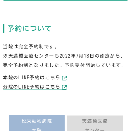
予約について
当院は完全予約制です。
※天満橋医療センターも2022年7月18日の診療から、
完全予約制となりました。予約受付開始しています。
本院のLINE予約はこちら
分院のLINE予約はこちら
松原動物病院
天満橋医療
本院
センター