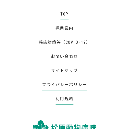
TOP
採用案内
感染対策等（COVID-19）
お問い合わせ
サイトマップ
プライバシーポリシー
利用規約