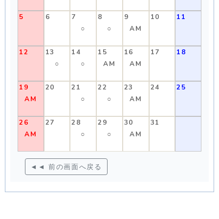
5
6
7
8
9
10
11
○
○
AM
12
13
14
15
16
17
18
○
○
AM
AM
19
20
21
22
23
24
25
AM
○
○
AM
26
27
28
29
30
31
AM
○
○
AM
◄◄ 前の画面へ戻る