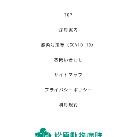
TOP
採用案内
感染対策等（COVID-19）
お問い合わせ
サイトマップ
プライバシーポリシー
利用規約