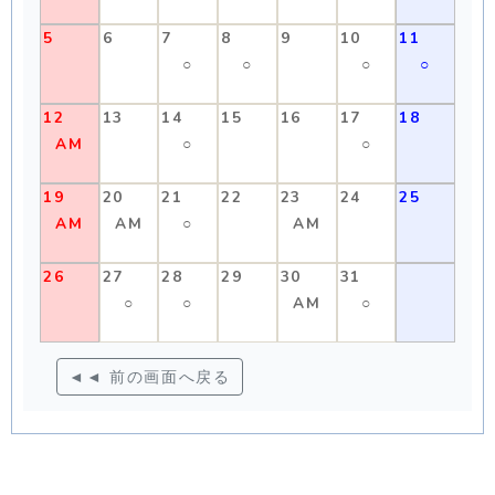
5
6
7
8
9
10
11
○
○
○
○
12
13
14
15
16
17
18
AM
○
○
19
20
21
22
23
24
25
AM
AM
○
AM
26
27
28
29
30
31
○
○
AM
○
◄◄ 前の画面へ戻る