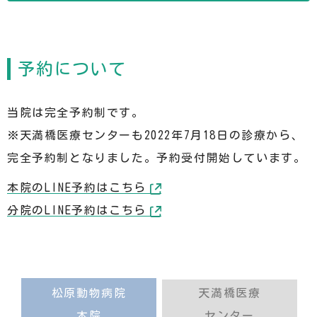
予約について
当院は完全予約制です。
※天満橋医療センターも2022年7月18日の診療から、
完全予約制となりました。予約受付開始しています。
本院のLINE予約はこちら
分院のLINE予約はこちら
松原動物病院
天満橋医療
本院
センター